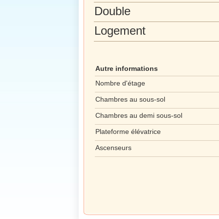
Double
Logement
Autre informations
Nombre d'étage
Chambres au sous-sol
Chambres au demi sous-sol
Plateforme élévatrice
Ascenseurs