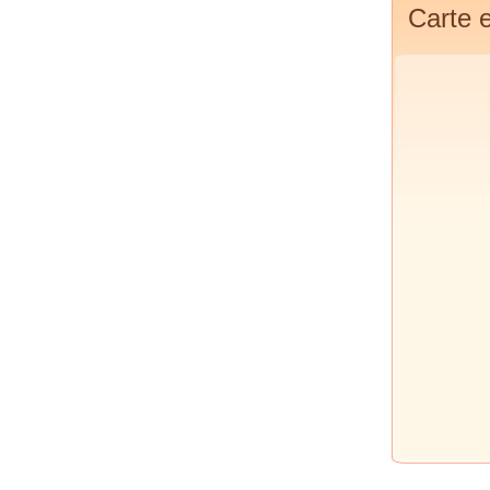
Carte e