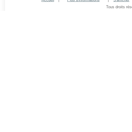
Tous droits ré