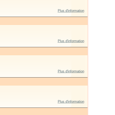
Plus d'information
Plus d'information
Plus d'information
Plus d'information