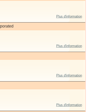
Plus d'information
rporated
Plus d'information
Plus d'information
Plus d'information