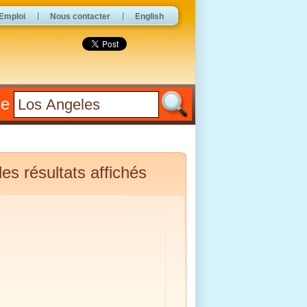
Emploi
Nous contacter
English
he
es résultats affichés