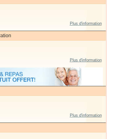
Plus d'information
ation
Plus d'information
Plus d'information