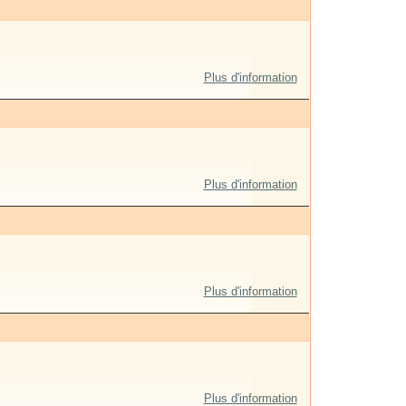
Plus d'information
Plus d'information
Plus d'information
Plus d'information