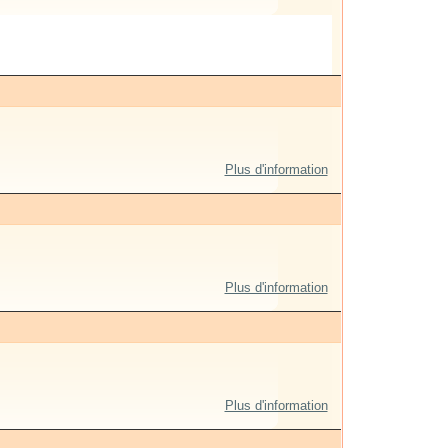
Plus d'information
Plus d'information
Plus d'information