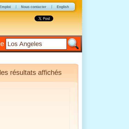
Emploi
Nous contacter
English
he
es résultats affichés