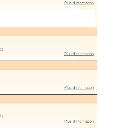
Plus d'information
01
Plus d'information
Plus d'information
01
Plus d'information