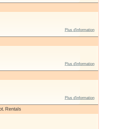
Plus d'information
Plus d'information
Plus d'information
t. Rentals