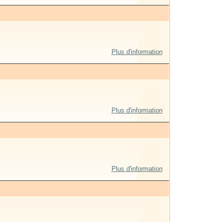
Plus d'information
Plus d'information
Plus d'information