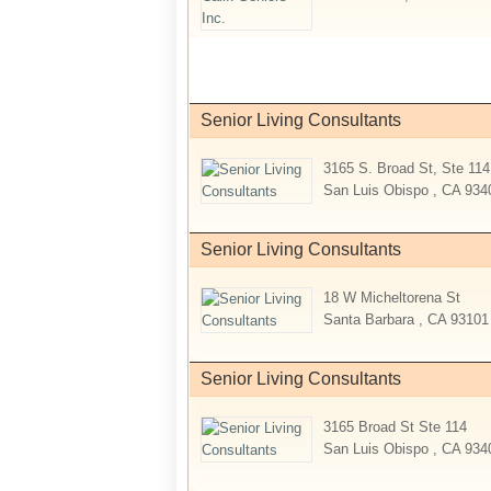
Senior Living Consultants
3165 S. Broad St, Ste 114
San Luis Obispo , CA 934
Senior Living Consultants
18 W Micheltorena St
Santa Barbara , CA 93101
Senior Living Consultants
3165 Broad St Ste 114
San Luis Obispo , CA 934