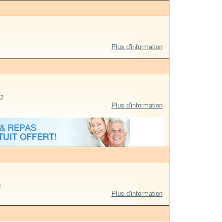
Plus d'information
2
Plus d'information
9
Plus d'information