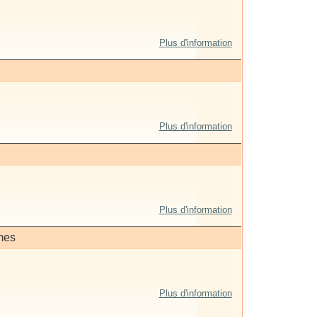
Plus d'information
Plus d'information
Plus d'information
mes
Plus d'information