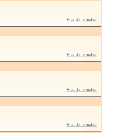
Plus d'information
Plus d'information
Plus d'information
Plus d'information