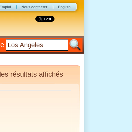
Emploi
Nous contacter
English
he
es résultats affichés