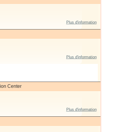
Plus d'information
Plus d'information
ion Center
Plus d'information