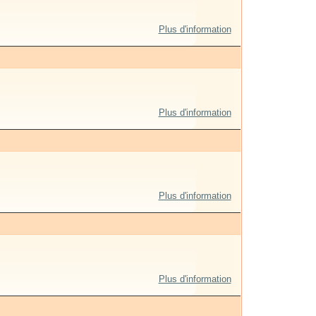
Plus d'information
Plus d'information
Plus d'information
Plus d'information