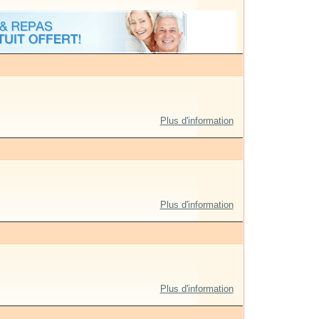
Plus d'information
Plus d'information
Plus d'information