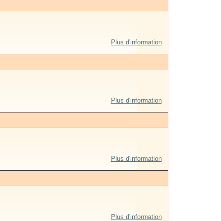
Plus d'information
Plus d'information
Plus d'information
Plus d'information