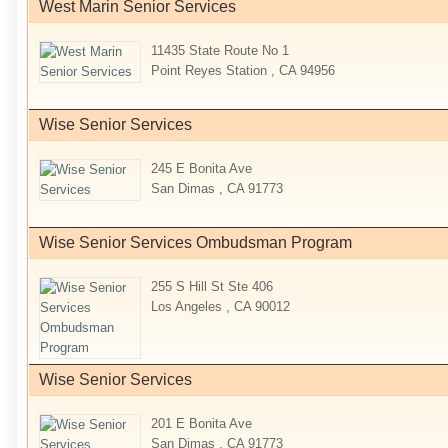
West Marin Senior Services
11435 State Route No 1
Point Reyes Station , CA 94956
Wise Senior Services
245 E Bonita Ave
San Dimas , CA 91773
Wise Senior Services Ombudsman Program
255 S Hill St Ste 406
Los Angeles , CA 90012
Wise Senior Services
201 E Bonita Ave
San Dimas , CA 91773